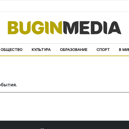
ОБЩЕСТВО
КУЛЬТУРА
ОБРАЗОВАНИЕ
СПОРТ
В МИ
обытия.