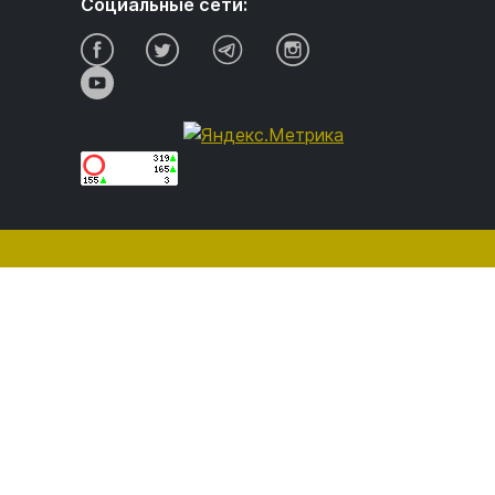
Социальные сети: