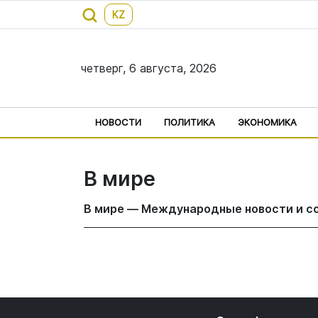
KZ
четверг, 6 августа, 2026
НОВОСТИ
ПОЛИТИКА
ЭКОНОМИКА
В мире
В мире — Международные новости и с